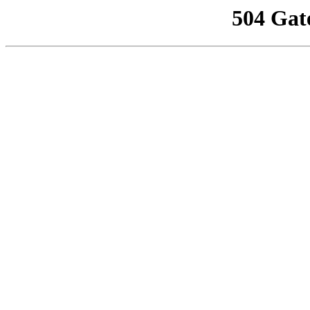
504 Gat