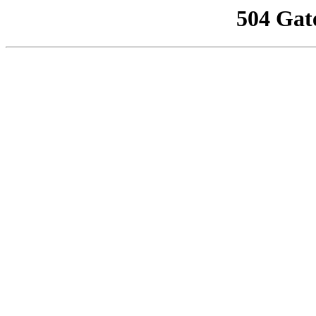
504 Gat